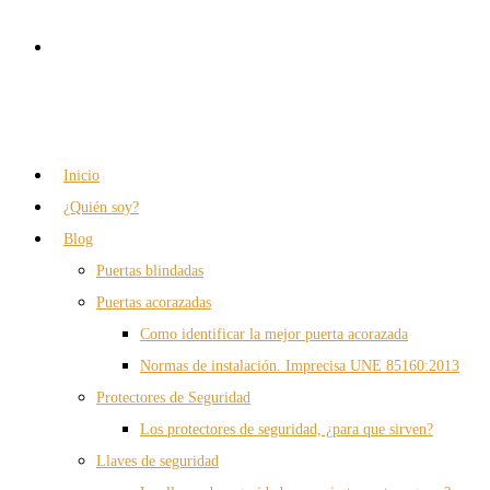
Inicio
¿Quién soy?
Blog
Puertas blindadas
Puertas acorazadas
Como identificar la mejor puerta acorazada
Normas de instalación. Imprecisa UNE 85160:2013
Protectores de Seguridad
Los protectores de seguridad, ¿para que sirven?
Llaves de seguridad