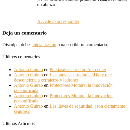
un abrazo!
Accede para responder
Deja un comentario
Disculpa, debes
iniciar sesión
para escribir un comentario.
Últimos comentarios
Antonio Guirao
en
Puertasdeacero.com Asiscenter
Antonio Guirao
en
Las nuevas cerraduras 3Dkey que
desconcierta a cerrajeros y ladrones
Antonio Guirao
en
Protectores Mottura, la innovación
personificada
Antonio Guirao
en
Protectores Mottura, la innovación
personificada
Antonio Guirao
en
Las llaves de seguridad, ¿son ciertamente
seguras?
Últimos Artículos