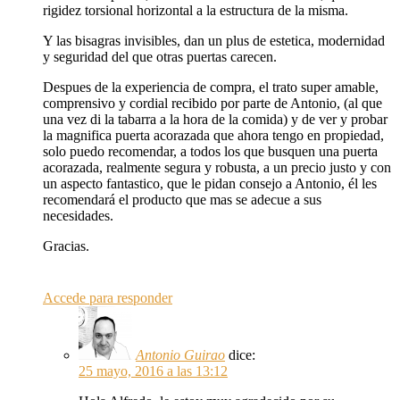
rigidez torsional horizontal a la estructura de la misma.
Y las bisagras invisibles, dan un plus de estetica, modernidad
y seguridad del que otras puertas carecen.
Despues de la experiencia de compra, el trato super amable,
comprensivo y cordial recibido por parte de Antonio, (al que
una vez di la tabarra a la hora de la comida) y de ver y probar
la magnifica puerta acorazada que ahora tengo en propiedad,
solo puedo recomendar, a todos los que busquen una puerta
acorazada, realmente segura y robusta, a un precio justo y con
un aspecto fantastico, que le pidan consejo a Antonio, él les
recomendará el producto que mas se adecue a sus
necesidades.
Gracias.
Accede para responder
Antonio Guirao
dice:
25 mayo, 2016 a las 13:12