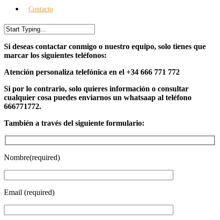
Contacto
Si deseas contactar conmigo o nuestro equipo, solo tienes que
marcar los siguientes teléfonos:
Atención personaliza telefónica en el +34 666 771 772
Si por lo contrario, solo quieres información o consultar
cualquier cosa puedes enviarnos un whatsaap al teléfono
666771772.
También a través del siguiente formulario:
Nombre(required)
Email (required)