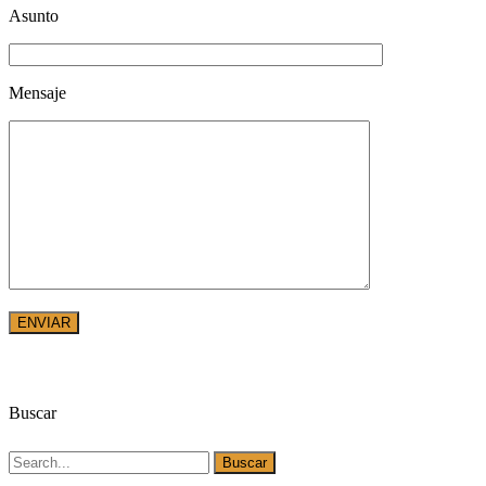
Asunto
Mensaje
Buscar