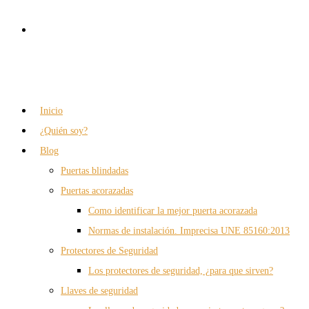
Inicio
¿Quién soy?
Blog
Puertas blindadas
Puertas acorazadas
Como identificar la mejor puerta acorazada
Normas de instalación. Imprecisa UNE 85160:2013
Protectores de Seguridad
Los protectores de seguridad, ¿para que sirven?
Llaves de seguridad